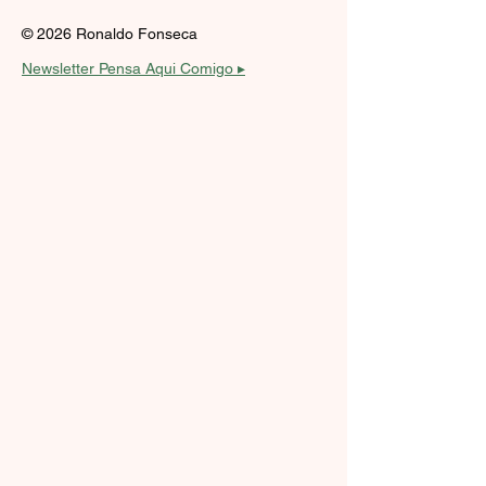
© 2026 Ronaldo Fonseca
Newsletter Pensa Aqui Comigo ▸